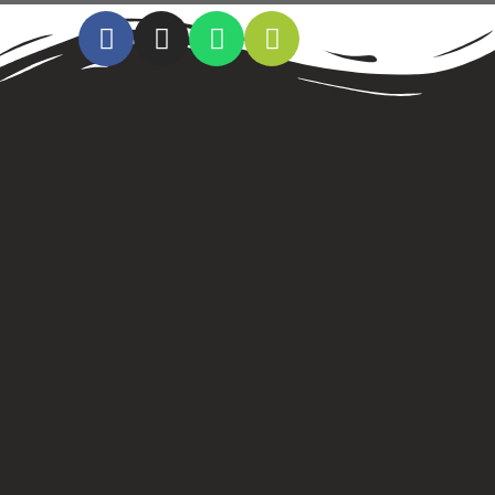
Cristo al parque radio