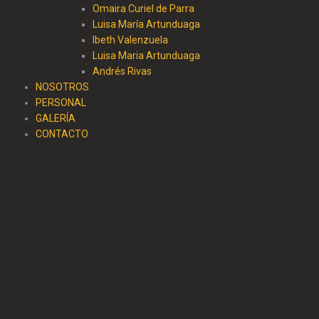
Omaira Curiel de Parra
Luisa María Artunduaga
Ibeth Valenzuela
Luisa Maria Artunduaga
Andrés Rivas
NOSOTROS
PERSONAL
GALERÍA
CONTACTO