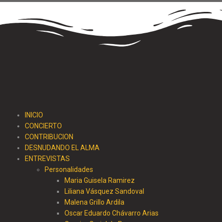
INICIO
CONCIERTO
CONTRIBUCION
DESNUDANDO EL ALMA
ENTREVISTAS
Personalidades
Maria Guisela Ramirez
Liliana Vásquez Sandoval
Malena Grillo Ardila
Oscar Eduardo Chávarro Arias