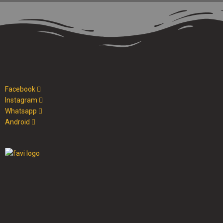
Facebook
Instagram
Whatsapp
Android
Cristo al parque radio