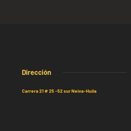
Dirección
Carrera 21 # 25 -52 sur Neiva-Huila