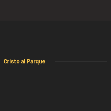
Cristo al Parque