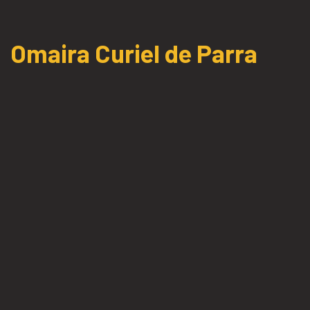
Omaira Curiel de Parra