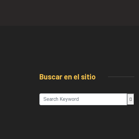
Buscar en el sitio