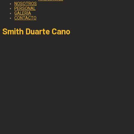
NOSOTROS
PERSONAL
GALERÍA
CONTACTO
Smith Duarte Cano