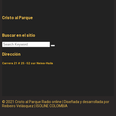
Cristo al Parque
Buscar en el sitio
Dirección
Carrera 21 # 25 -52 sur Neiva-Huila
© 2021 Cristo al Parque Radio online | Diseñada y desarrollada por
Reibeiro Velásquez | ISOLINE COLOMBIA