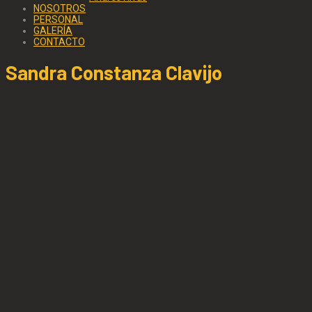
NOSOTROS
PERSONAL
GALERÍA
CONTACTO
Sandra Constanza Clavijo