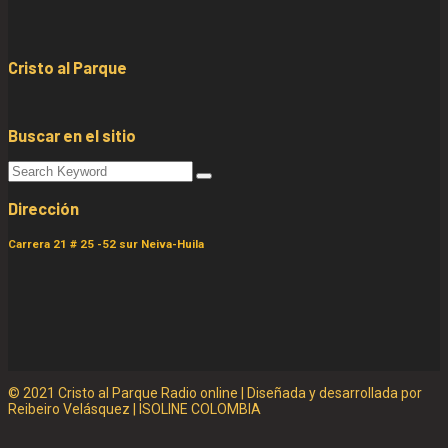
Cristo al Parque
Buscar en el sitio
Dirección
Carrera 21 # 25 -52 sur Neiva-Huila
© 2021 Cristo al Parque Radio online | Diseñada y desarrollada por
Reibeiro Velásquez | ISOLINE COLOMBIA