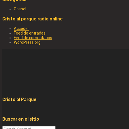
Gospel
Cristo al parque radio online
Acceder
Feed de entradas
Feed de comentarios
WordPress.org
Cristo al Parque
Buscar en el sitio