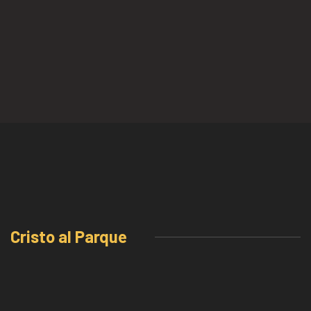
Cristo al Parque