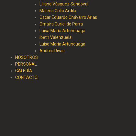
Liliana Vásquez Sandoval
Malena Grillo Ardila
Oscar Eduardo Chávarro Arias
Omaira Curiel de Parra
Luisa María Artunduaga
Ibeth Valenzuela
Luisa Maria Artunduaga
Andrés Rivas
NOSOTROS
PERSONAL
GALERÍA
CONTACTO