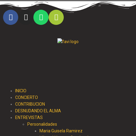
Cristo al parque radio
INICIO
CONCIERTO
CONTRIBUCION
DESNUDANDO EL ALMA
ENTREVISTAS
Personalidades
Maria Guisela Ramirez