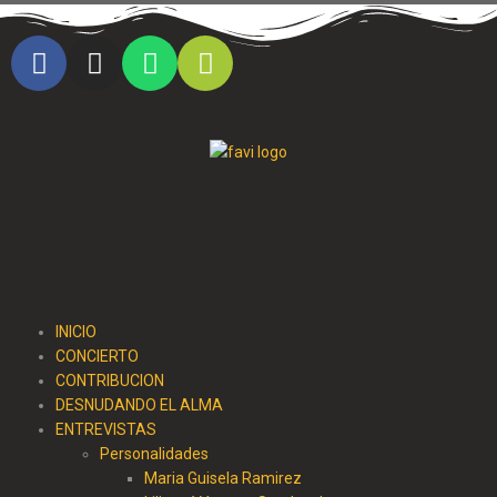
Cristo al parque radio
INICIO
CONCIERTO
CONTRIBUCION
DESNUDANDO EL ALMA
ENTREVISTAS
Personalidades
Maria Guisela Ramirez