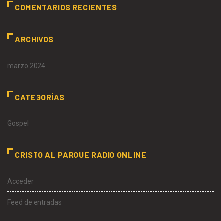
COMENTARIOS RECIENTES
ARCHIVOS
marzo 2024
CATEGORÍAS
Gospel
CRISTO AL PARQUE RADIO ONLINE
Acceder
Feed de entradas