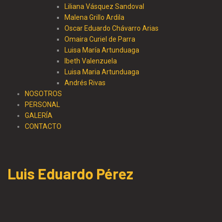
Liliana Vásquez Sandoval
Malena Grillo Ardila
Oscar Eduardo Chávarro Arias
Omaira Curiel de Parra
Luisa María Artunduaga
Ibeth Valenzuela
Luisa Maria Artunduaga
Andrés Rivas
NOSOTROS
PERSONAL
GALERÍA
CONTACTO
Luis Eduardo Pérez