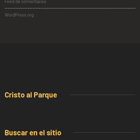
Feed de comentarios
WordPress.org
Cristo al Parque
Buscar en el sitio