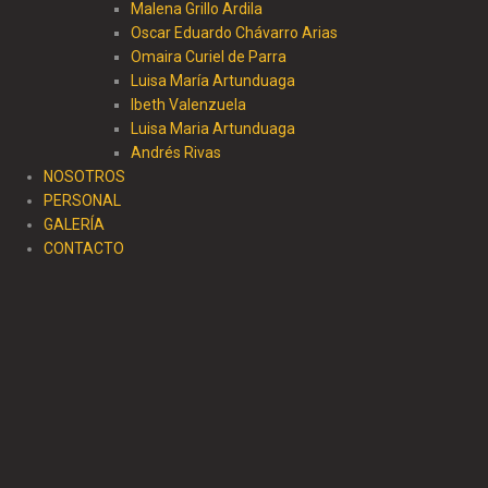
Malena Grillo Ardila
Oscar Eduardo Chávarro Arias
Omaira Curiel de Parra
Luisa María Artunduaga
Ibeth Valenzuela
Luisa Maria Artunduaga
Andrés Rivas
NOSOTROS
PERSONAL
GALERÍA
CONTACTO