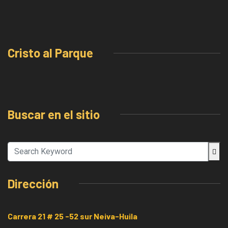
Cristo al Parque
Buscar en el sitio
Dirección
Carrera 21 # 25 -52 sur Neiva-Huila