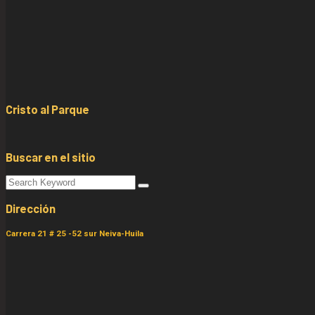
Cristo al Parque
Buscar en el sitio
Dirección
Carrera 21 # 25 -52 sur Neiva-Huila