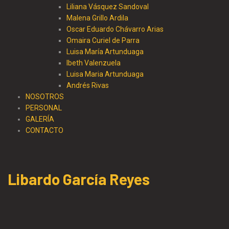
Liliana Vásquez Sandoval
Malena Grillo Ardila
Oscar Eduardo Chávarro Arias
Omaira Curiel de Parra
Luisa María Artunduaga
Ibeth Valenzuela
Luisa Maria Artunduaga
Andrés Rivas
NOSOTROS
PERSONAL
GALERÍA
CONTACTO
Libardo García Reyes