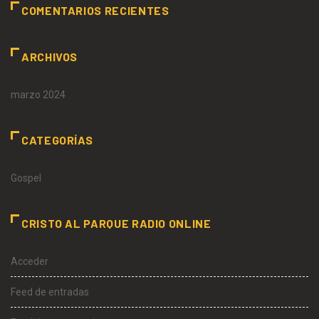
COMENTARIOS RECIENTES
ARCHIVOS
marzo 2024
CATEGORÍAS
Gospel
CRISTO AL PARQUE RADIO ONLINE
Acceder
Feed de entradas