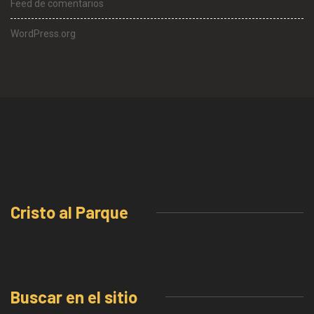
Feed de comentarios
WordPress.org
Cristo al Parque
Buscar en el sitio