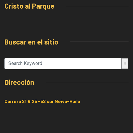
Cristo al Parque
Buscar en el sitio
Dirección
Carrera 21 # 25 -52 sur Neiva-Huila