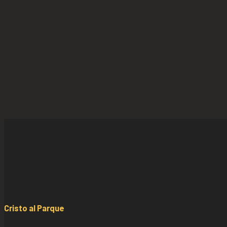
Cristo al Parque