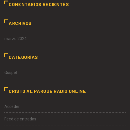
COMENTARIOS RECIENTES
ARCHIVOS
marzo 2024
CATEGORÍAS
Gospel
CRISTO AL PARQUE RADIO ONLINE
Acceder
Feed de entradas