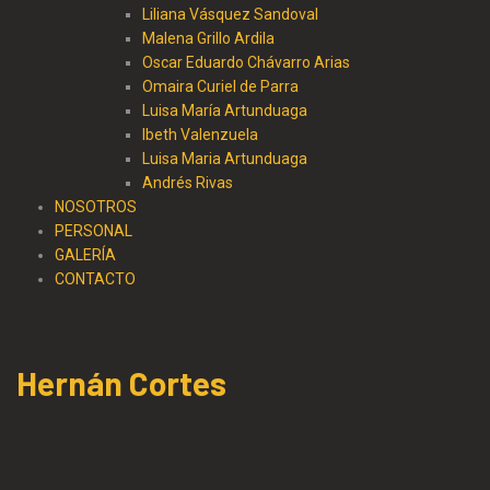
Liliana Vásquez Sandoval
Malena Grillo Ardila
Oscar Eduardo Chávarro Arias
Omaira Curiel de Parra
Luisa María Artunduaga
Ibeth Valenzuela
Luisa Maria Artunduaga
Andrés Rivas
NOSOTROS
PERSONAL
GALERÍA
CONTACTO
Hernán Cortes