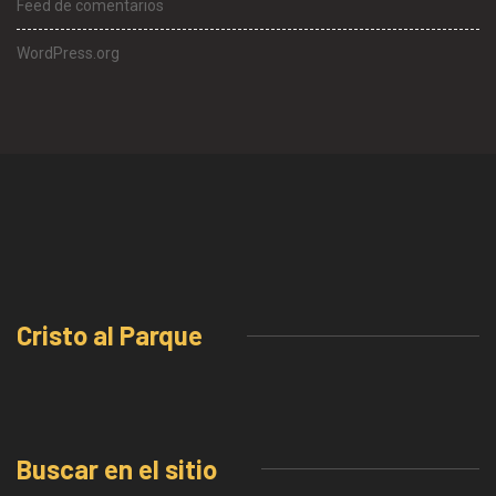
Feed de comentarios
WordPress.org
Cristo al Parque
Buscar en el sitio