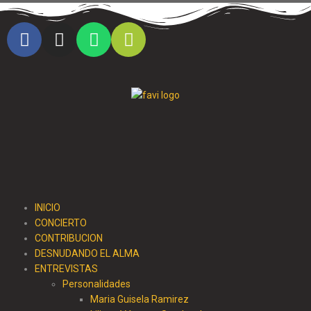
Cristo al parque radio
INICIO
CONCIERTO
CONTRIBUCION
DESNUDANDO EL ALMA
ENTREVISTAS
Personalidades
Maria Guisela Ramirez