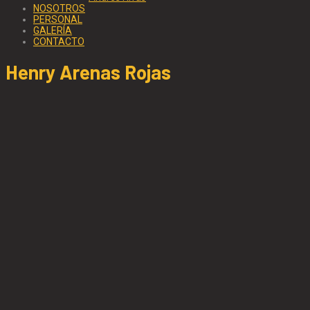
NOSOTROS
PERSONAL
GALERÍA
CONTACTO
Henry Arenas Rojas