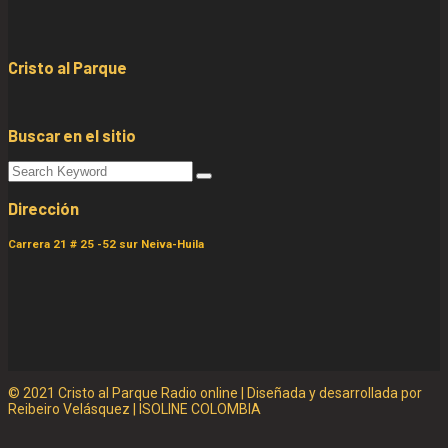
Cristo al Parque
Buscar en el sitio
Dirección
Carrera 21 # 25 -52 sur Neiva-Huila
© 2021 Cristo al Parque Radio online | Diseñada y desarrollada por
Reibeiro Velásquez | ISOLINE COLOMBIA