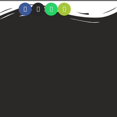
Cristo al parque radio