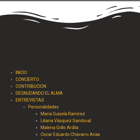
INICIO
CONCIERTO
CONTRIBUCION
DESNUDANDO EL ALMA
ENTREVISTAS
Personalidades
Maria Guisela Ramirez
Liliana Vásquez Sandoval
Malena Grillo Ardila
Oscar Eduardo Chávarro Arias