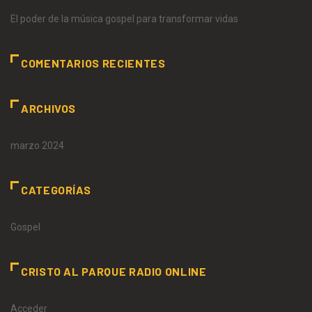
El poder de la música gospel para transformar vidas
COMENTARIOS RECIENTES
ARCHIVOS
marzo 2024
CATEGORÍAS
Gospel
CRISTO AL PARQUE RADIO ONLINE
Acceder