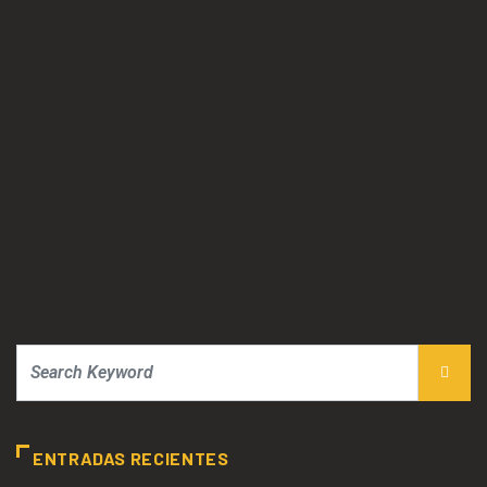
ENTRADAS RECIENTES