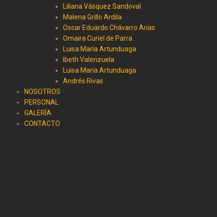
Liliana Vásquez Sandoval
Malena Grillo Ardila
Oscar Eduardo Chávarro Arias
Omaira Curiel de Parra
Luisa María Artunduaga
Ibeth Valenzuela
Luisa Maria Artunduaga
Andrés Rivas
NOSOTROS
PERSONAL
GALERÍA
CONTACTO