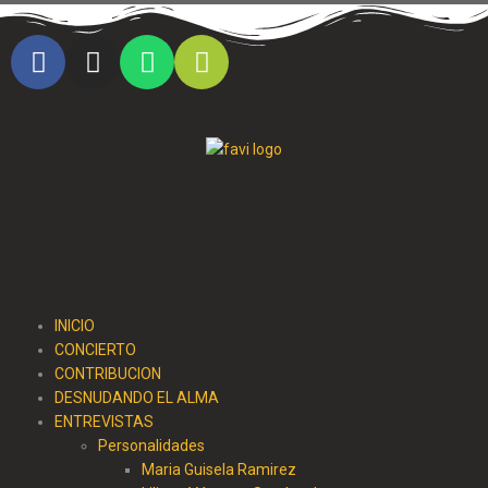
Cristo al parque radio
INICIO
CONCIERTO
CONTRIBUCION
DESNUDANDO EL ALMA
ENTREVISTAS
Personalidades
Maria Guisela Ramirez