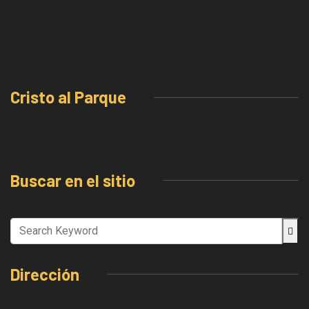
Cristo al Parque
Buscar en el sitio
Dirección