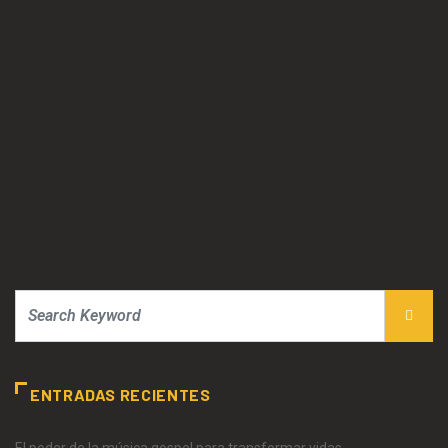
ENTRADAS RECIENTES