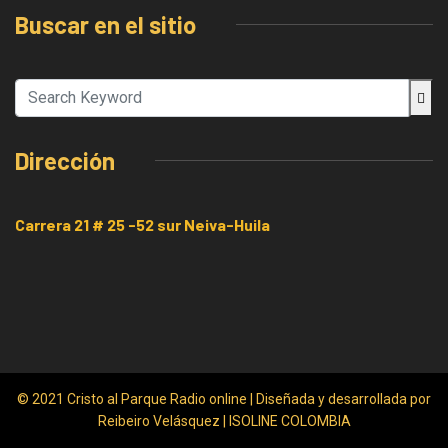
Buscar en el sitio
Dirección
Carrera 21 # 25 -52 sur Neiva-Huila
© 2021 Cristo al Parque Radio online | Diseñada y desarrollada por
Reibeiro Velásquez | ISOLINE COLOMBIA