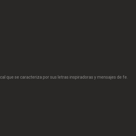
al que se caracteriza por sus letras inspiradoras y mensajes de fe.