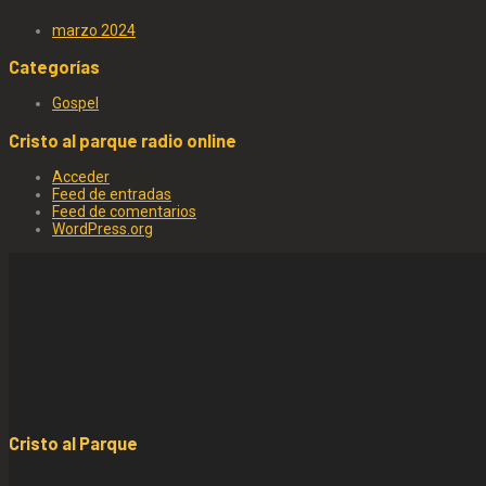
marzo 2024
Categorías
Gospel
Cristo al parque radio online
Acceder
Feed de entradas
Feed de comentarios
WordPress.org
Cristo al Parque