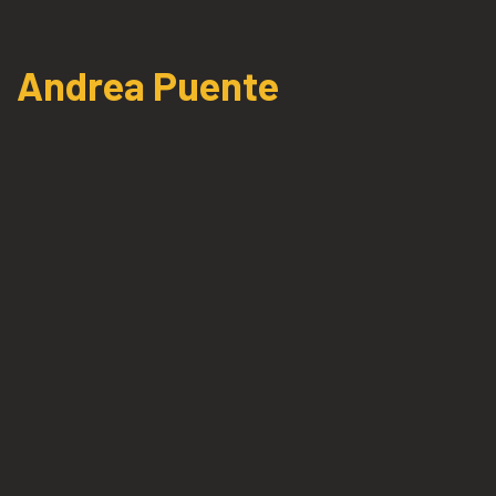
Andrea Puente