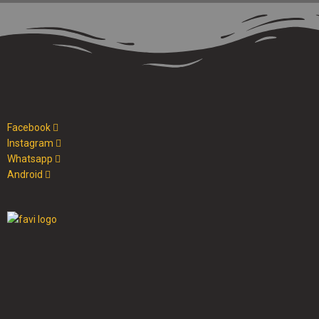
Facebook
Instagram
Whatsapp
Android
Cristo al parque radio