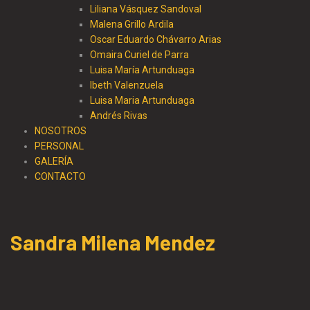
Liliana Vásquez Sandoval
Malena Grillo Ardila
Oscar Eduardo Chávarro Arias
Omaira Curiel de Parra
Luisa María Artunduaga
Ibeth Valenzuela
Luisa Maria Artunduaga
Andrés Rivas
NOSOTROS
PERSONAL
GALERÍA
CONTACTO
Sandra Milena Mendez