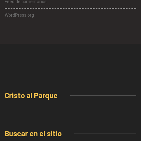
Feed de comentarios
WordPress.org
Cristo al Parque
Buscar en el sitio