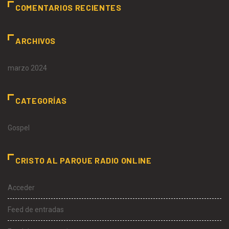
COMENTARIOS RECIENTES
ARCHIVOS
marzo 2024
CATEGORÍAS
Gospel
CRISTO AL PARQUE RADIO ONLINE
Acceder
Feed de entradas