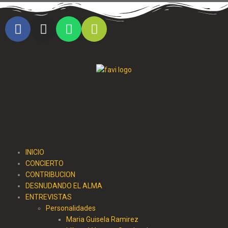
Cristo al parque radio
INICIO
CONCIERTO
CONTRIBUCION
DESNUDANDO EL ALMA
ENTREVISTAS
Personalidades
Maria Guisela Ramirez