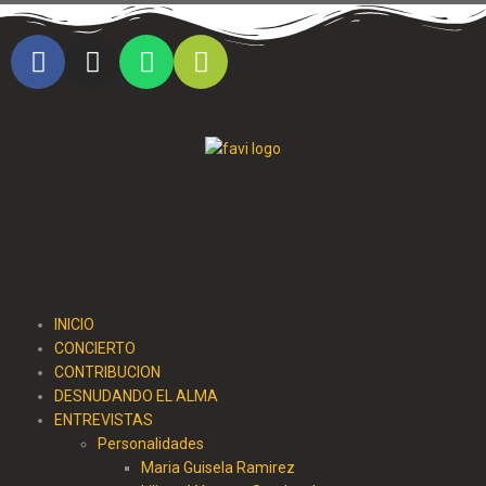
Cristo al parque radio
INICIO
CONCIERTO
CONTRIBUCION
DESNUDANDO EL ALMA
ENTREVISTAS
Personalidades
Maria Guisela Ramirez