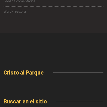
Feed de comentarios
WordPress.org
Cristo al Parque
Buscar en el sitio