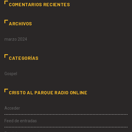
COMENTARIOS RECIENTES
ARCHIVOS
marzo 2024
CATEGORÍAS
Gospel
CRISTO AL PARQUE RADIO ONLINE
Acceder
Feed de entradas