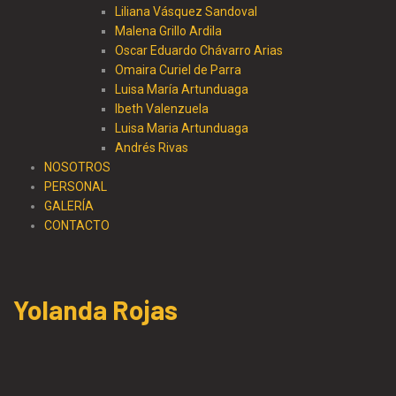
Liliana Vásquez Sandoval
Malena Grillo Ardila
Oscar Eduardo Chávarro Arias
Omaira Curiel de Parra
Luisa María Artunduaga
Ibeth Valenzuela
Luisa Maria Artunduaga
Andrés Rivas
NOSOTROS
PERSONAL
GALERÍA
CONTACTO
Yolanda Rojas