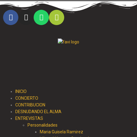
Cristo al parque radio
INICIO
CONCIERTO
CONTRIBUCION
DESNUDANDO EL ALMA
ENTREVISTAS
Personalidades
Maria Guisela Ramirez