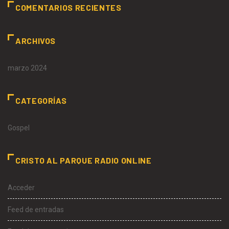
COMENTARIOS RECIENTES
ARCHIVOS
marzo 2024
CATEGORÍAS
Gospel
CRISTO AL PARQUE RADIO ONLINE
Acceder
Feed de entradas