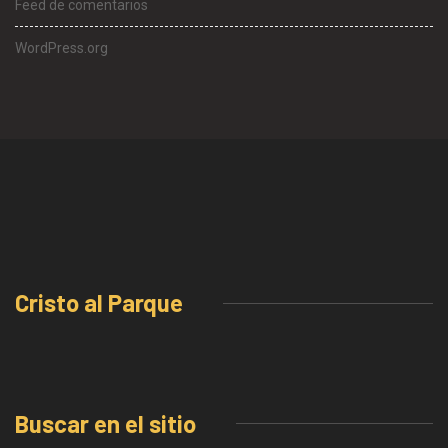
Feed de comentarios
WordPress.org
Cristo al Parque
Buscar en el sitio