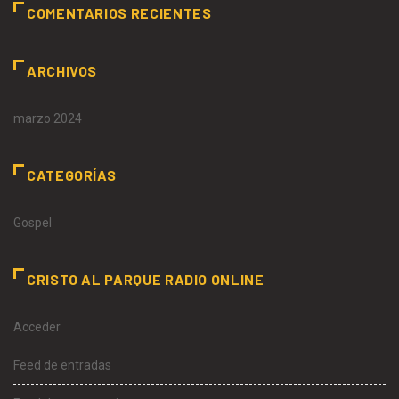
COMENTARIOS RECIENTES
ARCHIVOS
marzo 2024
CATEGORÍAS
Gospel
CRISTO AL PARQUE RADIO ONLINE
Acceder
Feed de entradas