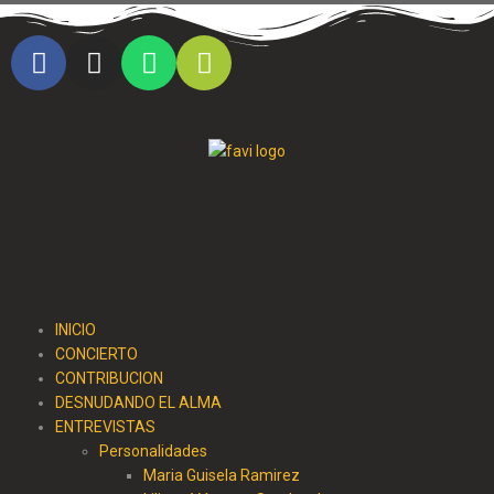
Cristo al parque radio
INICIO
CONCIERTO
CONTRIBUCION
DESNUDANDO EL ALMA
ENTREVISTAS
Personalidades
Maria Guisela Ramirez