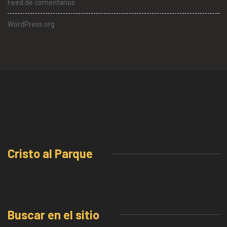
Feed de comentarios
WordPress.org
Cristo al Parque
Buscar en el sitio