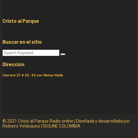
Cristo al Parque
Buscar en el sitio
Dirección
Carrera 21 # 25 -52 sur Neiva-Huila
© 2021 Cristo al Parque Radio online | Diseñada y desarrollada por
Reibeiro Velásquez | ISOLINE COLOMBIA