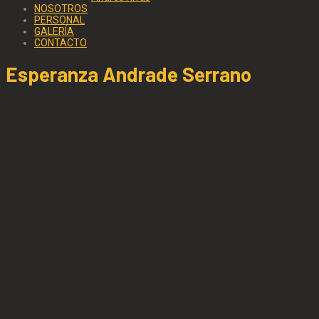
NOSOTROS
PERSONAL
GALERÍA
CONTACTO
Esperanza Andrade Serrano