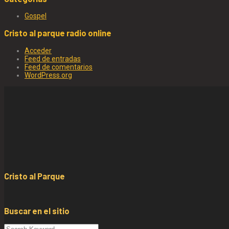
Gospel
Cristo al parque radio online
Acceder
Feed de entradas
Feed de comentarios
WordPress.org
Cristo al Parque
Buscar en el sitio